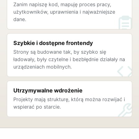
Zanim napiszę kod, mapuję proces pracy,
użytkowników, uprawnienia i najważniejsze
dane.
Szybkie i dostępne frontendy
Strony są budowane tak, by szybko się
ładowały, były czytelne i bezbłędnie działały na
urządzeniach mobilnych.
Utrzymywalne wdrożenie
Projekty mają strukturę, którą można rozwijać i
wspierać po starcie.