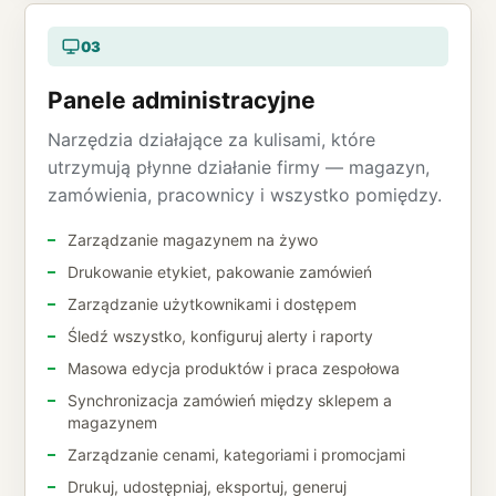
03
Panele administracyjne
Narzędzia działające za kulisami, które
utrzymują płynne działanie firmy — magazyn,
zamówienia, pracownicy i wszystko pomiędzy.
Zarządzanie magazynem na żywo
Drukowanie etykiet, pakowanie zamówień
Zarządzanie użytkownikami i dostępem
Śledź wszystko, konfiguruj alerty i raporty
Masowa edycja produktów i praca zespołowa
Synchronizacja zamówień między sklepem a
magazynem
Zarządzanie cenami, kategoriami i promocjami
Drukuj, udostępniaj, eksportuj, generuj