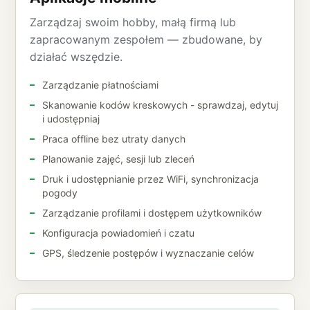
Zarządzaj swoim hobby, małą firmą lub
zapracowanym zespołem — zbudowane, by
działać wszędzie.
Zarządzanie płatnościami
Skanowanie kodów kreskowych - sprawdzaj, edytuj
i udostępniaj
Praca offline bez utraty danych
Planowanie zajęć, sesji lub zleceń
Druk i udostępnianie przez WiFi, synchronizacja
pogody
Zarządzanie profilami i dostępem użytkowników
Konfiguracja powiadomień i czatu
GPS, śledzenie postępów i wyznaczanie celów