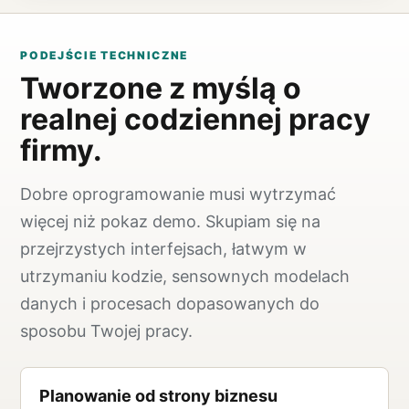
PODEJŚCIE TECHNICZNE
Tworzone z myślą o
realnej codziennej pracy
firmy.
Dobre oprogramowanie musi wytrzymać
więcej niż pokaz demo. Skupiam się na
przejrzystych interfejsach, łatwym w
utrzymaniu kodzie, sensownych modelach
danych i procesach dopasowanych do
sposobu Twojej pracy.
Planowanie od strony biznesu