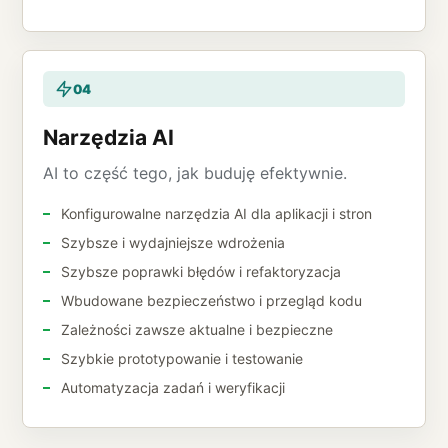
04
Narzędzia AI
AI to część tego, jak buduję efektywnie.
Konfigurowalne narzędzia AI dla aplikacji i stron
Szybsze i wydajniejsze wdrożenia
Szybsze poprawki błędów i refaktoryzacja
Wbudowane bezpieczeństwo i przegląd kodu
Zależności zawsze aktualne i bezpieczne
Szybkie prototypowanie i testowanie
Automatyzacja zadań i weryfikacji