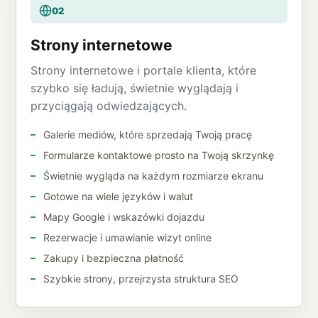
02
Strony internetowe
Strony internetowe i portale klienta, które
szybko się ładują, świetnie wyglądają i
przyciągają odwiedzających.
Galerie mediów, które sprzedają Twoją pracę
Formularze kontaktowe prosto na Twoją skrzynkę
Świetnie wygląda na każdym rozmiarze ekranu
Gotowe na wiele języków i walut
Mapy Google i wskazówki dojazdu
Rezerwacje i umawianie wizyt online
Zakupy i bezpieczna płatność
Szybkie strony, przejrzysta struktura SEO