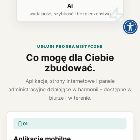
AI
wydajność, szybkość i bezpieczeństwo
USŁUGI PROGRAMISTYCZNE
Co mogę dla Ciebie
zbudować.
Aplikacje, strony internetowe i panele
administracyjne działające w harmonii - dostępne w
biurze i w terenie.
01
Aplikacje mobilne